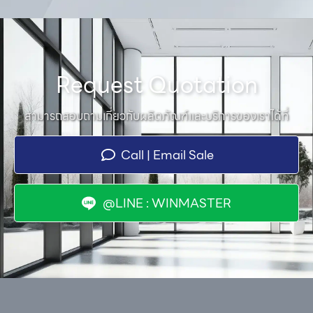
Request Quotation
สามารถสอบถามเกี่ยวกับผลิตภัณฑ์และบริการของเราได้ที่
Call | Email Sale
@LINE : WINMASTER