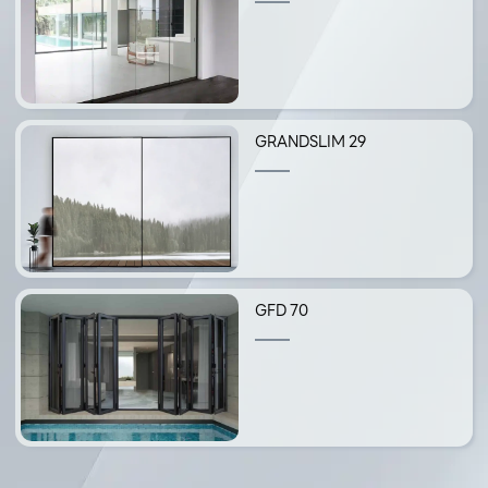
GRANDSLIM 29
GFD 70