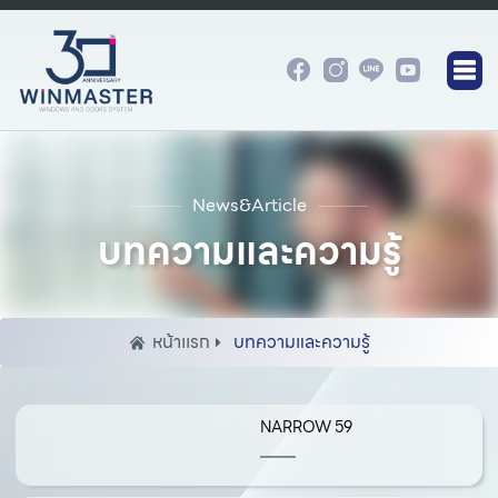
News&Article
บทความและความรู้
หน้าเเรก
บทความและความรู้
NARROW 59