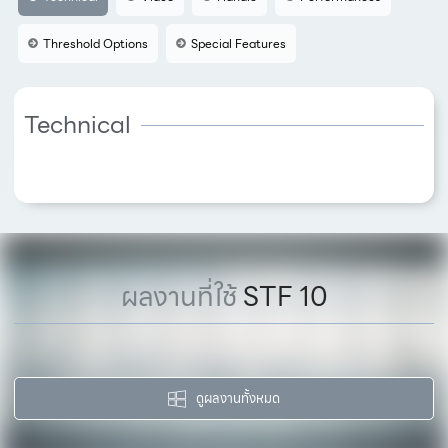
Threshold Options
Special Features
Technical
ผลงานที่ใช้
STF 10
ดูผลงานทั้งหมด