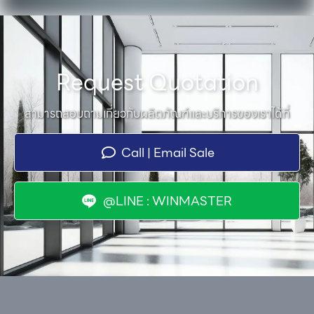
Request Quotation
สามารถสอบถามเกี่ยวกับผลิตภัณฑ์และบริการของเราได้ที่
Call | Email Sale
@LINE : WINMASTER