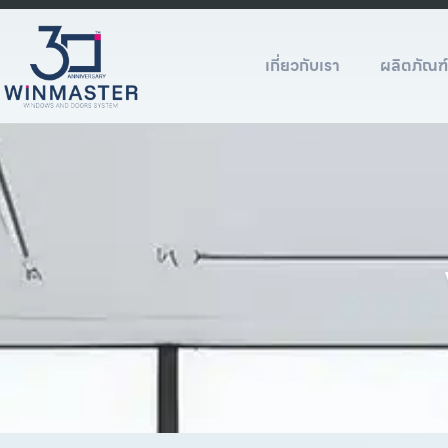
เกี่ยวกับเรา
ผลิตภัณฑ