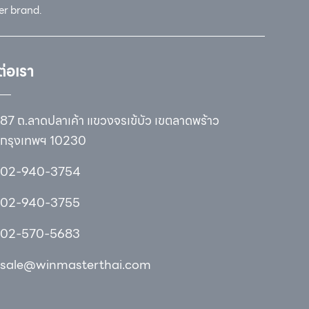
er brand.
ต่อเรา
87 ถ.ลาดปลาเค้า แขวงจรเข้บัว เขตลาดพร้าว
กรุงเทพฯ 10230
02-940-3754
02-940-3755
02-570-5683
sale@winmasterthai.com