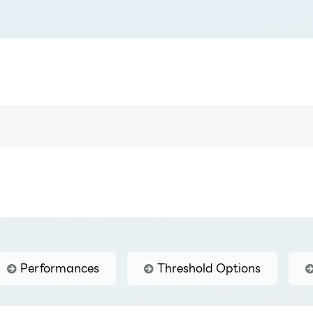
Performances
Threshold Options