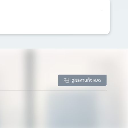
ดูผลงานทั้งหมด