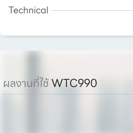
Technical
ผลงานที่ใช้
WTC990