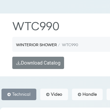
WTC990
WINTERIOR SHOWER
WTC990
Download Catalog
Technical
Video
Handle