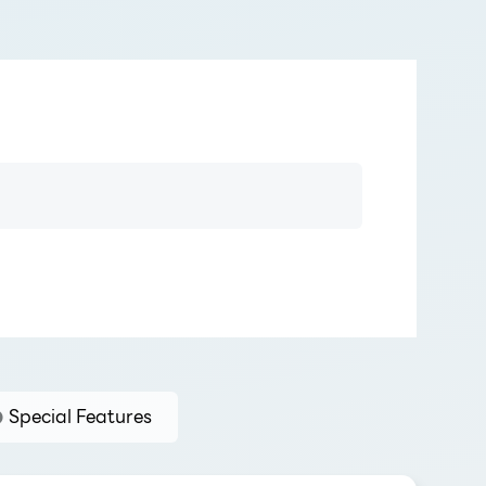
Special Features