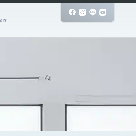
่อเรา