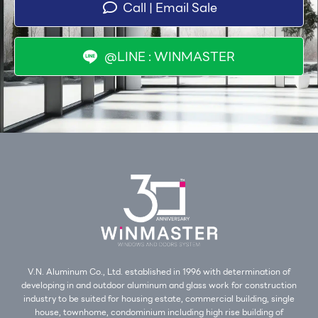
Call | Email Sale
@LINE : WINMASTER
V.N. Aluminum Co., Ltd. established in 1996 with determination of
developing in and outdoor aluminum and glass work for construction
industry to be suited for housing estate, commercial building, single
house, townhome, condominium including high rise building of