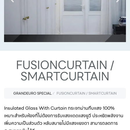
FUSIONCURTAIN /
SMARTCURTAIN
GRANDEURO SPECIAL
FUSIONCURTAIN / SMARTCURTAIN
Insulated Glass With Curtain กระจกม่านทึบแสง 100%
เหมาะสำหรับห้องที่ไม่ต้องการรับแสงแดดแสงยูวี ประหยัดพลังงาน
เพิ่มความเป็นส่วนตัว หลับสบายไม่มีแสงแยงตา สามารถลดการ