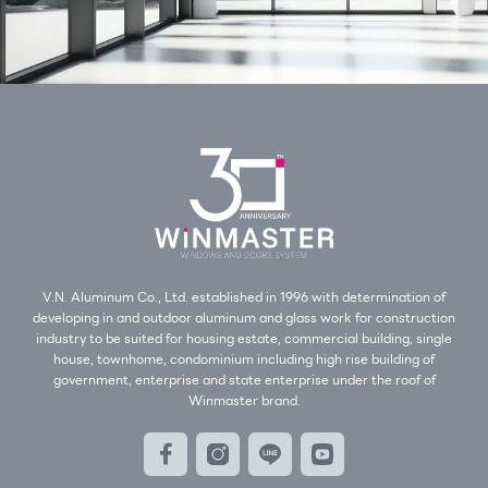
V.N. Aluminum Co., Ltd. established in 1996 with determination of
developing in and outdoor aluminum and glass work for construction
industry to be suited for housing estate, commercial building, single
house, townhome, condominium including high rise building of
government, enterprise and state enterprise under the roof of
Winmaster brand.