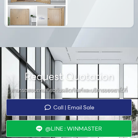
Request Quotation
สามารถสอบถามเกี่ยวกับผลิตภัณฑ์และบริการของเราได้ที่
Call | Email Sale
@LINE : WINMASTER