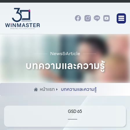
News&Article
บทความและความรู้
หน้าเเรก
บทความและความรู้
GSD 65