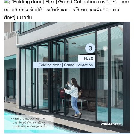
Folding door | Flex | Grand Collection การเปิด-ปิดแบบ
หลายทิศทาง ช่วยให้การเข้าถึงและการใช้งาน ของพื้นที่มีความ
ยืดหยุ่นมากขึ้น