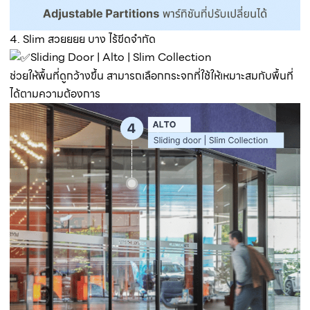
4. Slim สวยยยย บาง ไร้ขีดจำกัด
Sliding Door | Alto | Slim Collection
ช่วยให้พื้นที่ดูกว้างขึ้น สามารถเลือกกระจกที่ใช้ให้เหมาะสมกับพื้นที่
ได้ตามความต้องการ