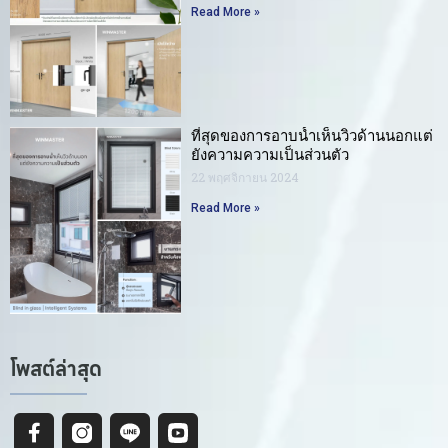
Read More »
ที่สุดของการอาบน้ำเห็นวิวด้านนอกแต่
ยังความความเป็นส่วนตัว
22 พฤศจิกายน 2024
Read More »
โพสต์ล่าสุด