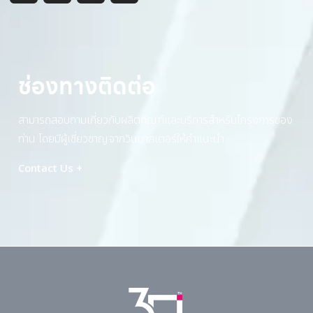
ช่องทางติดต่อ
สามารถสอบถามเกี่ยวกับผลิตภัณฑ์และบริการสำหรับโครงการของ
ท่าน โดยมีผู้เชี่ยวชาญจากวินมาสเตอร์ให้คำแนะนำ
Contact Us +