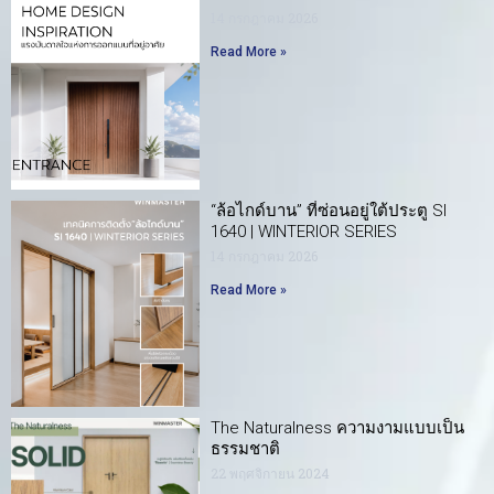
14 กรกฎาคม 2026
Read More »
“ล้อไกด์บาน” ที่ซ่อนอยู่ใต้ประตู SI
1640 | WINTERIOR SERIES
14 กรกฎาคม 2026
Read More »
The Naturalness ความงามแบบเป็น
ธรรมชาติ
22 พฤศจิกายน 2024