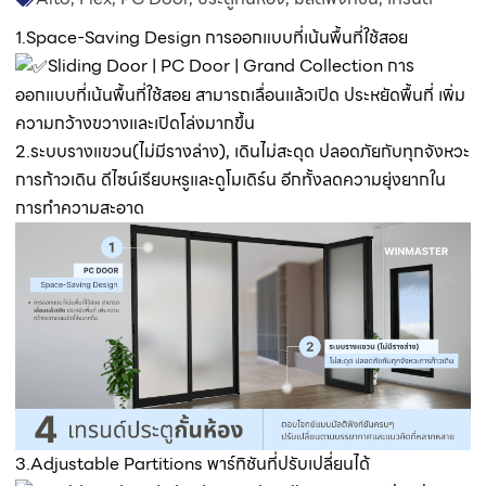
1.Space-Saving Design การออกแบบที่เน้นพื้นที่ใช้สอย
Sliding Door | PC Door | Grand Collection การ
ออกแบบที่เน้นพื้นที่ใช้สอย สามารถเลื่อนแล้วเปิด ประหยัดพื้นที่ เพิ่ม
ความกว้างขวางและเปิดโล่งมากขึ้น
2.ระบบรางแขวน(ไม่มีรางล่าง), เดินไม่สะดุด ปลอดภัยกับทุกจังหวะ
การก้าวเดิน ดีไซน์เรียบหรูและดูโมเดิร์น อีกทั้งลดความยุ่งยากใน
การทำความสะอาด
3.Adjustable Partitions พาร์ทิชันที่ปรับเปลี่ยนได้